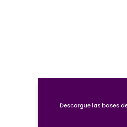
Descargue las bases de 