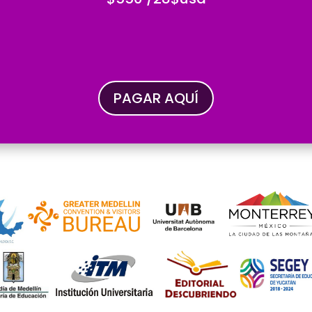
PAGAR AQUÍ