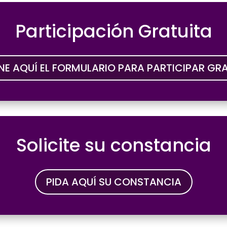
Participación Gratuita
ENE AQUÍ EL FORMULARIO PARA PARTICIPAR GRA
Solicite su constancia
PIDA AQUÍ SU CONSTANCIA