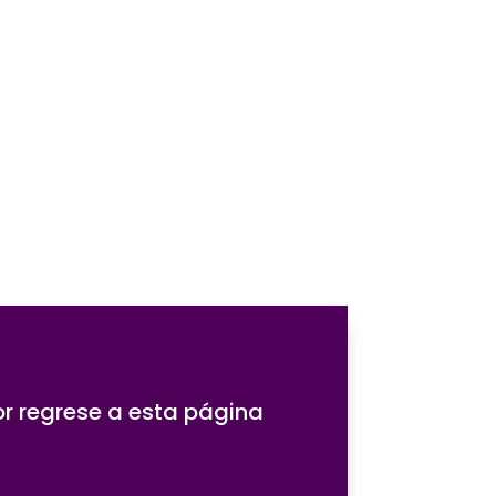
or regrese a esta página