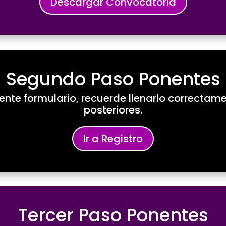
Descargar Convocatoria
Segundo Paso Ponentes
uiente formulario, recuerde llenarlo correctame
posteriores.
Ir a Registro
Tercer Paso Ponentes