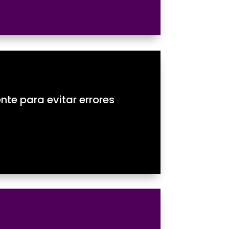
nte para evitar errores