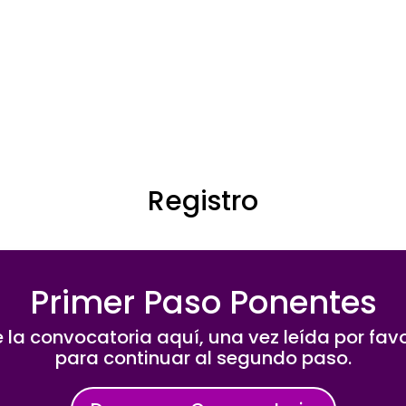
Registro
Primer Paso Ponentes
la convocatoria aquí, una vez leída por fav
para continuar al segundo paso.