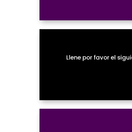
Llene por favor el sig